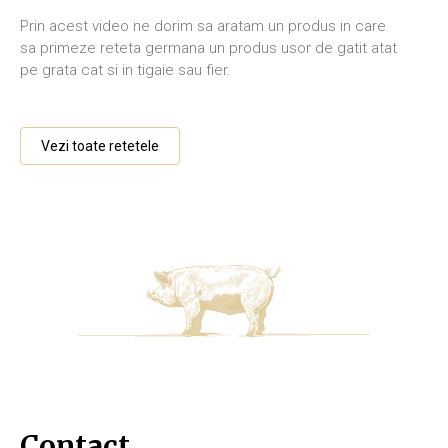
Prin acest video ne dorim sa aratam un produs in care
sa primeze reteta germana un produs usor de gatit atat
pe grata cat si in tigaie sau fier.
Vezi toate retetele
Contact