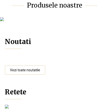
Produsele noastre
Noutati
Vezi toate noutatile
Retete