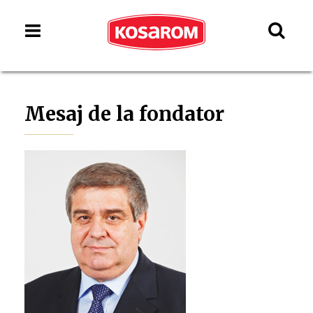
Mesaj de la fondator