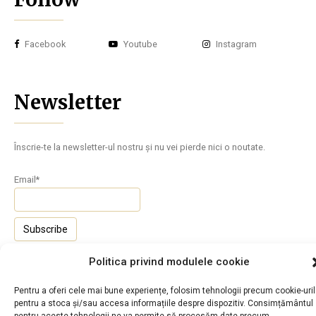
Facebook
Youtube
Instagram
Newsletter
Înscrie-te la newsletter-ul nostru și nu vei pierde nici o noutate.
Email*
Politica privind modulele cookie
Pentru a oferi cele mai bune experiențe, folosim tehnologii precum cookie-uri
pentru a stoca și/sau accesa informațiile despre dispozitiv. Consimțământul