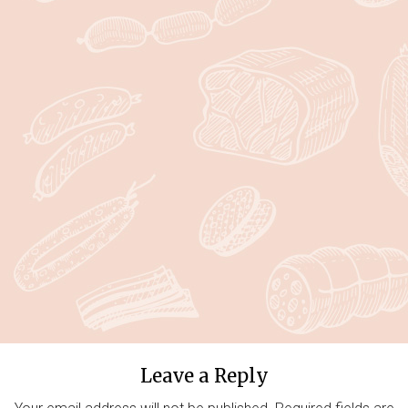
Leave a Reply