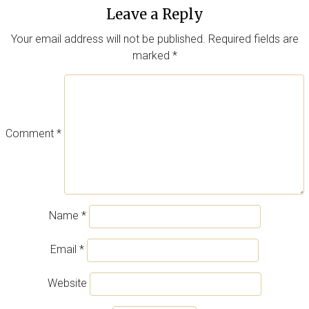
Leave a Reply
Your email address will not be published.
Required fields are
marked
*
Comment
*
Name
*
Email
*
Website