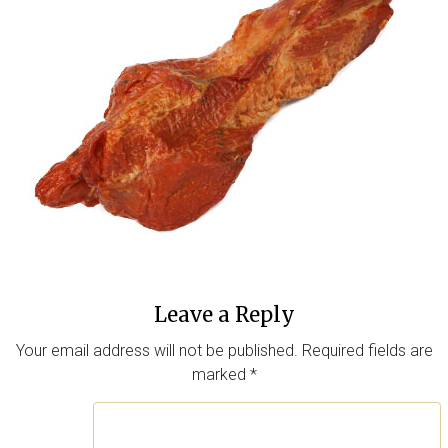
Leave a Reply
Your email address will not be published.
Required fields are
marked
*