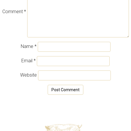
Comment
*
Name
*
Email
*
Website