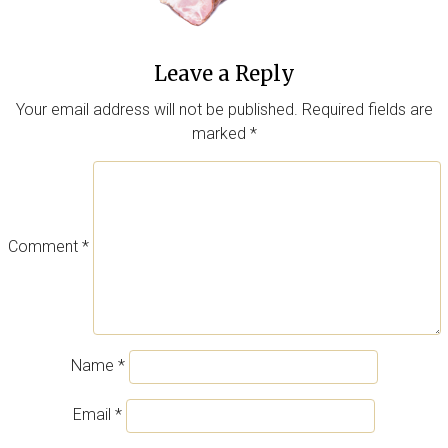
Leave a Reply
Your email address will not be published.
Required fields are
marked
*
Comment
*
Name
*
Email
*